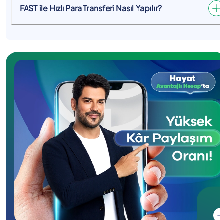
FAST ile Hızlı Para Transferi Nasıl Yapılır?