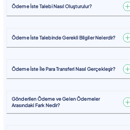
Ödeme İste Talebi Nasıl Oluşturulur?
Ödeme İste Talebinde Gerekli Bilgiler Nelerdir?
Ödeme İste İle Para Transferi Nasıl Gerçekleşir?
Gönderilen Ödeme ve Gelen Ödemeler
Arasındaki Fark Nedir?