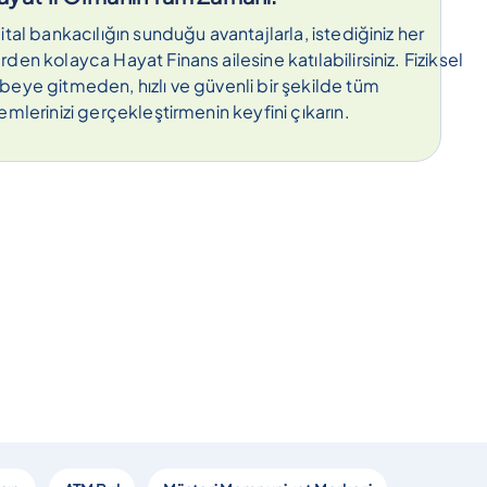
jital bankacılığın sunduğu avantajlarla, istediğiniz her
rden kolayca Hayat Finans ailesine katılabilirsiniz. Fiziksel
beye gitmeden, hızlı ve güvenli bir şekilde tüm
lemlerinizi gerçekleştirmenin keyfini çıkarın.