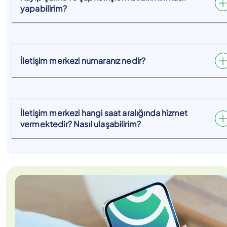
yapabilirim?
İletişim merkezi numaranız nedir?
İletişim merkezi hangi saat aralığında hizmet
vermektedir? Nasıl ulaşabilirim?