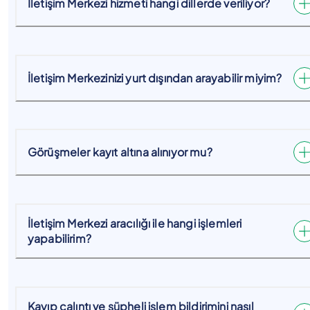
İletişim Merkezi hizmeti hangi dillerde veriliyor?
İletişim Merkezinizi yurt dışından arayabilir miyim?
Görüşmeler kayıt altına alınıyor mu?
İletişim Merkezi aracılığı ile hangi işlemleri
yapabilirim?
Kayıp çalıntı ve şüpheli işlem bildirimini nasıl