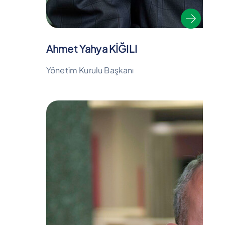
Ahmet Yahya KİĞILI
Yönetim Kurulu Başkanı